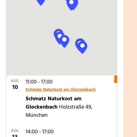
11:00
-
17:00
AUG.
10
Schmatz Naturkost am Glockenbach
Schmatz Naturkost am
Glockenbach
Holzstraße 49,
München
14:00
-
17:00
AUG.