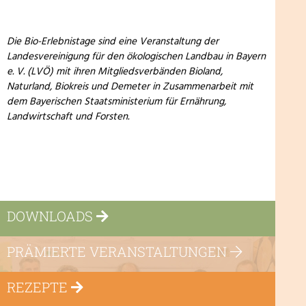
Die Bio-Erlebnistage sind eine Veranstaltung der
Landesvereinigung für den ökologischen Landbau in Bayern
e. V. (LVÖ) mit ihren Mitgliedsverbänden Bioland,
Naturland, Biokreis und Demeter in Zusammenarbeit mit
dem Bayerischen Staatsministerium für Ernährung,
Landwirtschaft und Forsten.
DOWNLOADS
PRÄMIERTE VERANSTALTUNGEN
REZEPTE