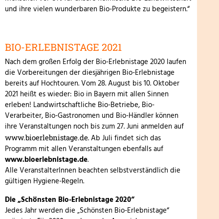
und ihre vielen wunderbaren Bio-Produkte zu begeistern.“
BIO-ERLEBNISTAGE 2021
Nach dem großen Erfolg der Bio-Erlebnistage 2020 laufen
die Vorbereitungen der diesjährigen Bio-Erlebnistage
bereits auf Hochtouren. Vom 28. August bis 10. Oktober
2021 heißt es wieder: Bio in Bayern mit allen Sinnen
erleben! Landwirtschaftliche Bio-Betriebe, Bio-
Verarbeiter, Bio-Gastronomen und Bio-Händler können
ihre Veranstaltungen noch bis zum 27. Juni anmelden auf
www.bioerlebnistage.de
. Ab Juli findet sich das
Programm mit allen Veranstaltungen ebenfalls auf
www.bioerlebnistage.de
.
Alle VeranstalterInnen beachten selbstverständlich die
gültigen Hygiene-Regeln.
Die „Schönsten Bio-Erlebnistage 2020“
Jedes Jahr werden die „Schönsten Bio-Erlebnistage“