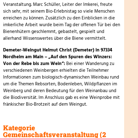
Veranstaltung. Marc Schüller, Leiter der Imkerei, freute
sich sehr, mit seinem Bio-Erlebnistag so viele Menschen
erreichen zu können. Zusätzlich zu den Einblicken in die
imkerliche Arbeit wurde beim Tag der offenen Tür bei den
Bienenhütern geschlemmt, gebastelt, gespielt und
allerhand Wissenswertes über die Biene vermittelt.
Demeter-Weingut Helmut Christ (Demeter) in 97334
Nordheim am Main – „Auf den Spuren des Winzers:
Von der Rebe bis zum Wein“:
Bei einer Wanderung zu
verschiedenen Weinbergen erhielten die Teilnehmer
Informationen zum biologisch-dynamischen Weinbau rund
um die Themen Rebsorten, Bodenleben, Wildpflanzen im
Weinberg und deren Bedeutung für den Weinanbau und
die Biodiversität. Im Anschluss gab es eine Weinprobe mit
fränkischer Bio-Brotzeit auf dem Weingut.
Kategorie
Gemeinschaftsveranstaltung (2