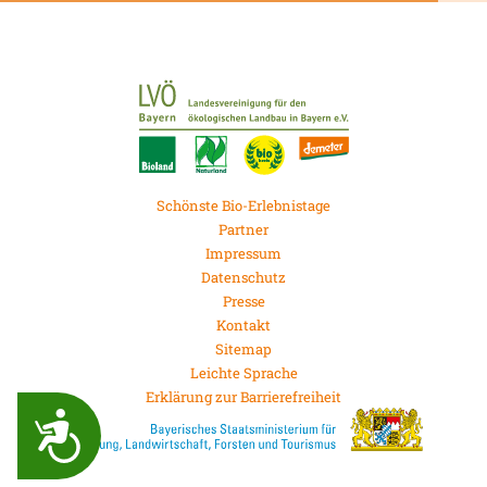
Schönste Bio-Erlebnistage
Partner
Impressum
Datenschutz
Presse
Kontakt
Sitemap
Leichte Sprache
Erklärung zur Barrierefreiheit
Zug&auml;nglichkeit